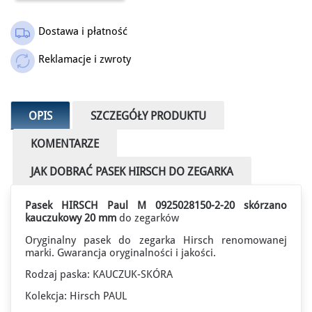
Dostawa i płatność
Reklamacje i zwroty
OPIS
SZCZEGÓŁY PRODUKTU
KOMENTARZE
JAK DOBRAĆ PASEK HIRSCH DO ZEGARKA
Pasek HIRSCH Paul M 0925028150-2-20 skórzano
kauczukowy 20 mm
do zegarków
Oryginalny pasek do zegarka Hirsch renomowanej
marki. Gwarancja oryginalności i jakości.
Rodzaj paska: KAUCZUK-SKÓRA
Kolekcja: Hirsch PAUL