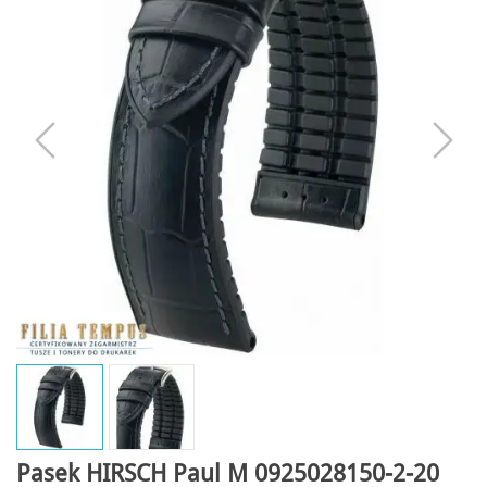
Pasek HIRSCH Paul M 0925028150-2-20