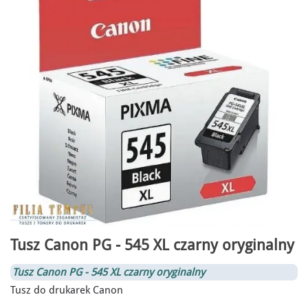
Tusz Canon PG - 545 XL czarny oryginalny
Tusz Canon PG - 545 XL czarny oryginalny
Tusz do drukarek Canon