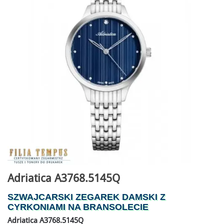
Adriatica A3768.5145Q
SZWAJCARSKI ZEGAREK DAMSKI Z
CYRKONIAMI NA BRANSOLECIE
Adriatica A3768.5145Q