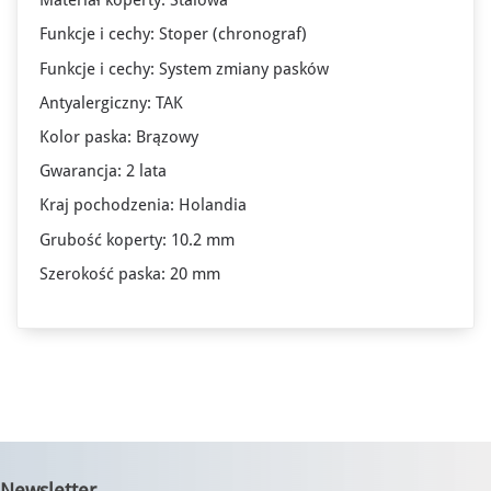
Materiał koperty: Stalowa
Funkcje i cechy: Stoper (chronograf)
Funkcje i cechy: System zmiany pasków
Antyalergiczny: TAK
Kolor paska: Brązowy
Gwarancja: 2 lata
Kraj pochodzenia: Holandia
Grubość koperty: 10.2 mm
Szerokość paska: 20 mm
Newsletter