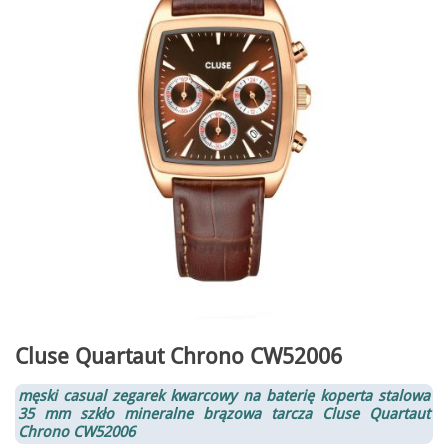
Cluse Quartaut Chrono CW52006
męski casual zegarek kwarcowy na baterię koperta stalowa
35 mm szkło mineralne brązowa tarcza
Cluse Quartaut
Chrono CW52006