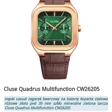
Cluse Quadrus Multifunction CW26205
męski casual zegarek kwarcowy na baterię koperta stalowa
różowe złoto pvd 35 mm szkło mineralne zielona tarcza
Cluse Quadrus Multifunction CW26205