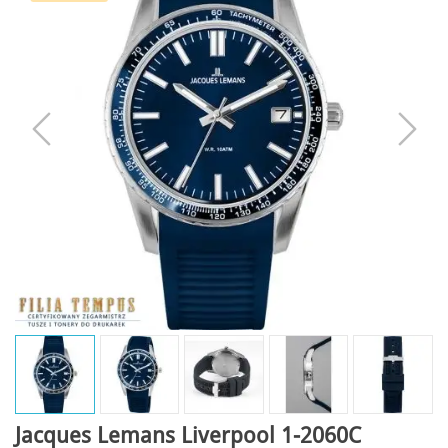
Jacques Lemans Liverpool 1-2060C