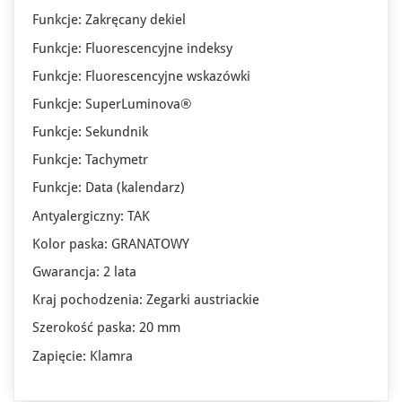
Funkcje: Zakręcany dekiel
Funkcje: Fluorescencyjne indeksy
Funkcje: Fluorescencyjne wskazówki
Funkcje: SuperLuminova®
Funkcje: Sekundnik
Funkcje: Tachymetr
Funkcje: Data (kalendarz)
Antyalergiczny: TAK
Kolor paska: GRANATOWY
Gwarancja: 2 lata
Kraj pochodzenia: Zegarki austriackie
Szerokość paska: 20 mm
Zapięcie: Klamra