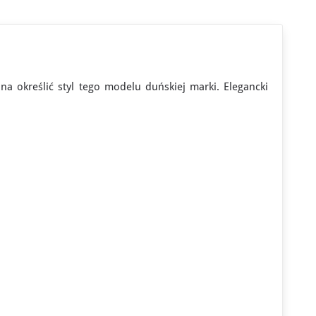
a określić styl tego modelu duńskiej marki. Elegancki