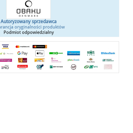
Autoryzowany sprzedawca
rancja oryginalności produktów
Podmiot odpowiedzialny