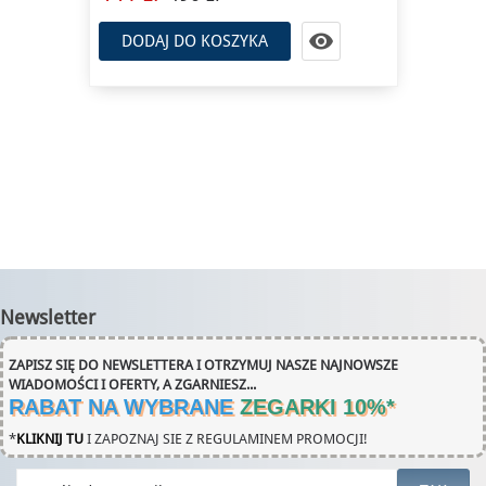

DODAJ DO KOSZYKA
Newsletter
ZAPISZ SIĘ DO NEWSLETTERA I OTRZYMUJ NASZE NAJNOWSZE
WIADOMOŚCI I OFERTY, A ZGARNIESZ...
RABAT NA WYBRANE
ZEGARKI 10%
*
*
KLIKNIJ TU
I ZAPOZNAJ SIE Z REGULAMINEM PROMOCJI!