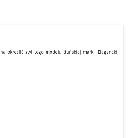
a określić styl tego modelu duńskiej marki. Elegancki