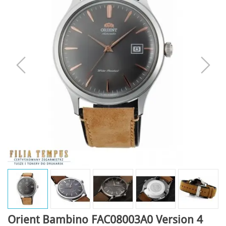
Orient Bambino FAC08003A0 Version 4