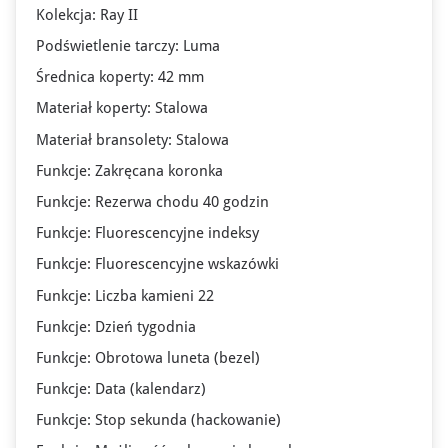
Kolekcja: Ray II
Podświetlenie tarczy: Luma
Średnica koperty: 42 mm
Materiał koperty: Stalowa
Materiał bransolety: Stalowa
Funkcje: Zakręcana koronka
Funkcje: Rezerwa chodu 40 godzin
Funkcje: Fluorescencyjne indeksy
Funkcje: Fluorescencyjne wskazówki
Funkcje: Liczba kamieni 22
Funkcje: Dzień tygodnia
Funkcje: Obrotowa luneta (bezel)
Funkcje: Data (kalendarz)
Funkcje: Stop sekunda (hackowanie)