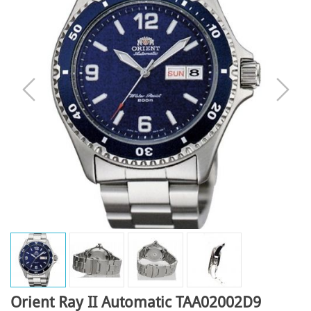
Orient Ray II Automatic TAA02002D9