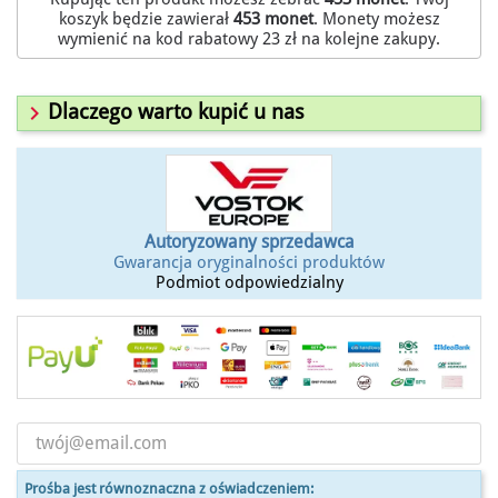
koszyk będzie zawierał
453
monet
. Monety możesz
wymienić na kod rabatowy
23 zł
na kolejne zakupy.

Dlaczego warto kupić u nas
Autoryzowany sprzedawca
Gwarancja oryginalności produktów
Podmiot odpowiedzialny
Prośba jest równoznaczna z oświadczeniem: