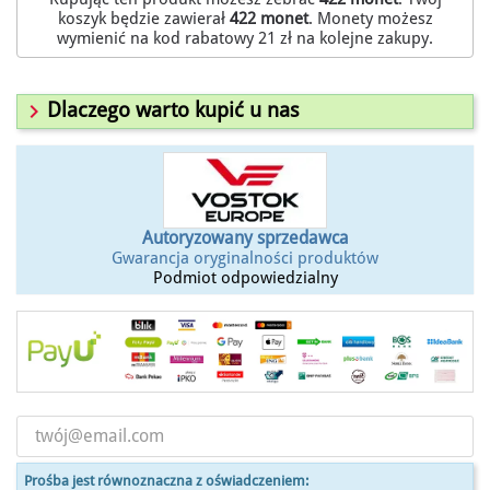
koszyk będzie zawierał
422
monet
. Monety możesz
wymienić na kod rabatowy
21 zł
na kolejne zakupy.

Dlaczego warto kupić u nas
Autoryzowany sprzedawca
Gwarancja oryginalności produktów
Podmiot odpowiedzialny
Prośba jest równoznaczna z oświadczeniem: