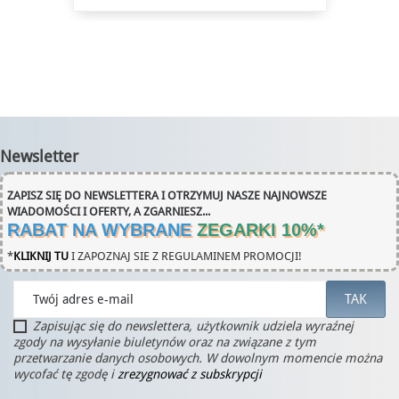
Newsletter
ZAPISZ SIĘ DO NEWSLETTERA I OTRZYMUJ NASZE NAJNOWSZE
WIADOMOŚCI I OFERTY, A ZGARNIESZ...
RABAT NA WYBRANE
ZEGARKI 10%
*
*
KLIKNIJ TU
I ZAPOZNAJ SIE Z REGULAMINEM PROMOCJI!
Zapisując się do newslettera, użytkownik udziela wyraźnej
zgody na wysyłanie biuletynów oraz na związane z tym
przetwarzanie danych osobowych. W dowolnym momencie można
wycofać tę zgodę i
zrezygnować z subskrypcji