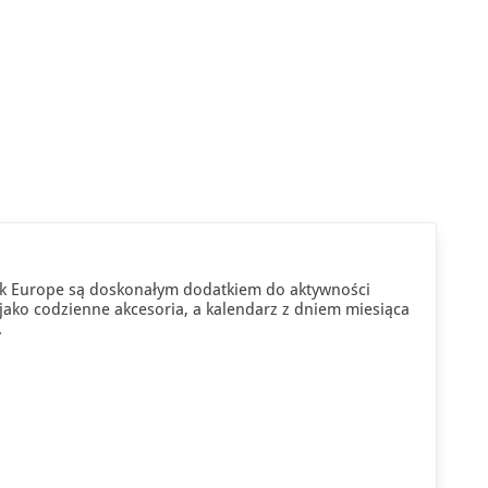
k Europe są doskonałym dodatkiem do aktywności
 jako codzienne akcesoria, a kalendarz z dniem miesiąca
.