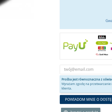
Gwa
Prośba jest równoznaczna z oświ
Wyrażam zgodę na przetwarzanie 
klienta.
POWIADOM MNIE O DOSTĘ