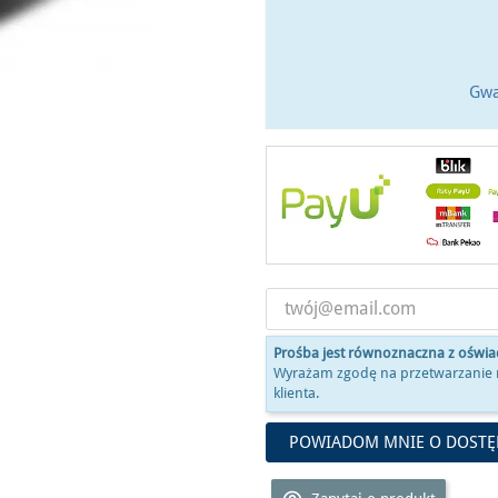
Gwa
Prośba jest równoznaczna z oświ
Wyrażam zgodę na przetwarzanie 
klienta.
POWIADOM MNIE O DOSTĘ