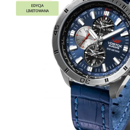
EDYCJA
LIMITOWANA