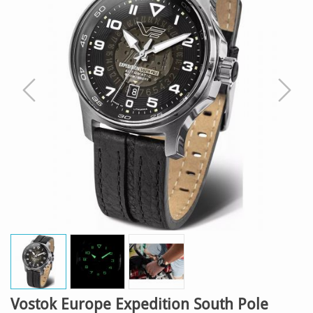
Vostok Europe Expedition South Pole