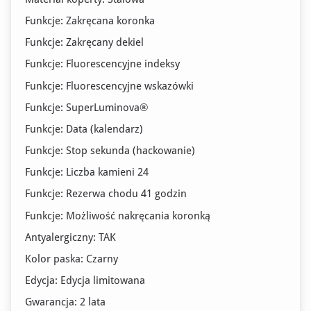
Funkcje: Zakręcana koronka
Funkcje: Zakręcany dekiel
Funkcje: Fluorescencyjne indeksy
Funkcje: Fluorescencyjne wskazówki
Funkcje: SuperLuminova®
Funkcje: Data (kalendarz)
Funkcje: Stop sekunda (hackowanie)
Funkcje: Liczba kamieni 24
Funkcje: Rezerwa chodu 41 godzin
Funkcje: Możliwość nakręcania koronką
Antyalergiczny: TAK
Kolor paska: Czarny
Edycja: Edycja limitowana
Gwarancja: 2 lata