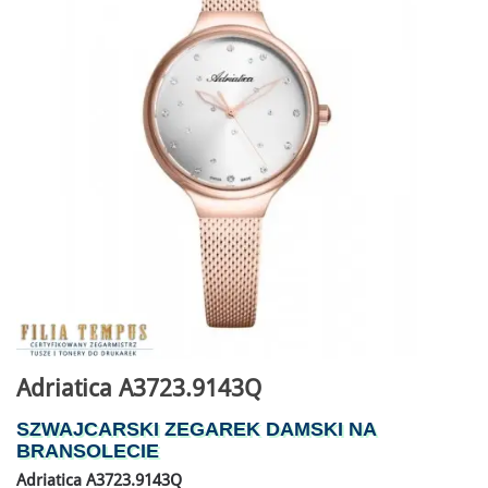
Adriatica A3723.9143Q
SZWAJCARSKI ZEGAREK DAMSKI NA
BRANSOLECIE
Adriatica A3723.9143Q