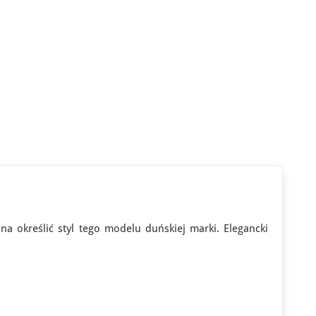
a określić styl tego modelu duńskiej marki. Elegancki