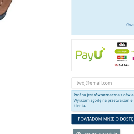
Gwa
Prośba jest równoznaczna z oświ
Wyrażam zgodę na przetwarzanie 
klienta.
POWIADOM MNIE O DOSTĘ