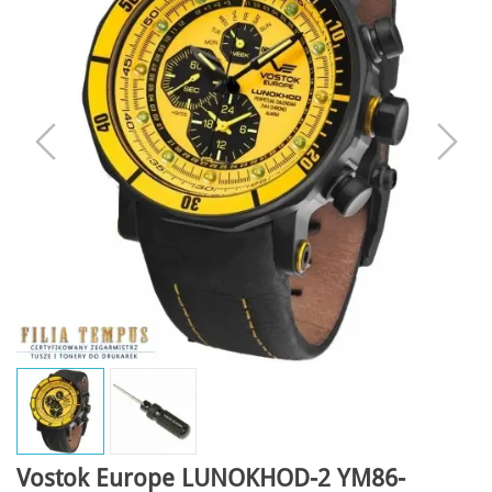
Vostok Europe LUNOKHOD-2 YM86-