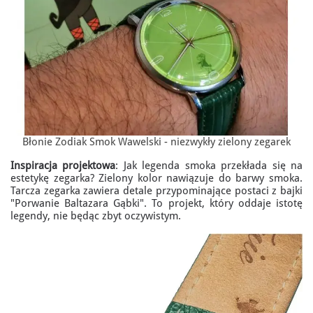
Błonie Zodiak Smok Wawelski - niezwykły zielony zegarek
Inspiracja projektowa
: Jak legenda smoka przekłada się na
estetykę zegarka? Zielony kolor nawiązuje do barwy smoka.
Tarcza zegarka zawiera detale przypominające postaci z bajki
"Porwanie Baltazara Gąbki". To projekt, który oddaje istotę
legendy, nie będąc zbyt oczywistym.