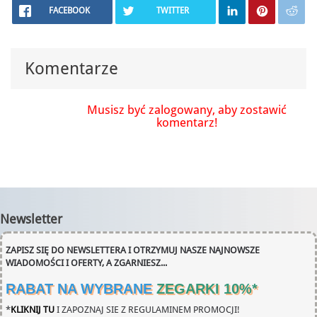
FACEBOOK
TWITTER
Komentarze
Musisz być zalogowany, aby zostawić
komentarz!
Newsletter
ZAPISZ SIĘ DO NEWSLETTERA I OTRZYMUJ NASZE NAJNOWSZE
WIADOMOŚCI I OFERTY, A ZGARNIESZ...
RABAT NA WYBRANE
ZEGARKI 10%
*
*
KLIKNIJ TU
I ZAPOZNAJ SIE Z REGULAMINEM PROMOCJI!