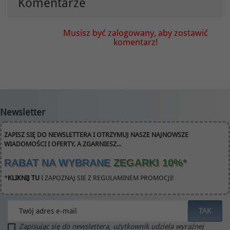
Komentarze
Musisz być zalogowany, aby zostawić
komentarz!
Newsletter
ZAPISZ SIĘ DO NEWSLETTERA I OTRZYMUJ NASZE NAJNOWSZE
WIADOMOŚCI I OFERTY, A ZGARNIESZ...
RABAT NA WYBRANE
ZEGARKI 10%
*
*
KLIKNIJ TU
I ZAPOZNAJ SIE Z REGULAMINEM PROMOCJI!
Zapisując się do newslettera, użytkownik udziela wyraźnej