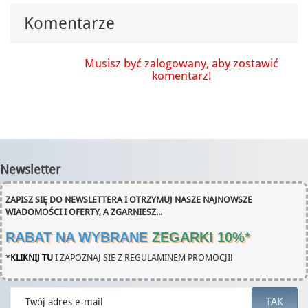
Komentarze
Musisz być zalogowany, aby zostawić
komentarz!
Newsletter
ZAPISZ SIĘ DO NEWSLETTERA I OTRZYMUJ NASZE NAJNOWSZE
WIADOMOŚCI I OFERTY, A ZGARNIESZ...
RABAT NA WYBRANE
ZEGARKI 10%
*
*
KLIKNIJ TU
I ZAPOZNAJ SIE Z REGULAMINEM PROMOCJI!