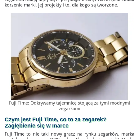
korzenie marki, jej projekty i to, dla kogo są tworzone.
Fuji Time: Odkrywamy tajemnicę stojącą za tymi modnymi
zegarkami
Czym jest Fuji Time, co to za zegarek
?
Zagłębienie się w marce
Fuji Time to nie taki nowy gracz na rynku zegarków, marka