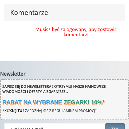
Komentarze
Musisz być zalogowany, aby zostawić
komentarz!
Newsletter
ZAPISZ SIĘ DO NEWSLETTERA I OTRZYMUJ NASZE NAJNOWSZE
WIADOMOŚCI I OFERTY, A ZGARNIESZ...
RABAT NA WYBRANE
ZEGARKI 10%
*
*
KLIKNIJ TU
I ZAPOZNAJ SIE Z REGULAMINEM PROMOCJI!