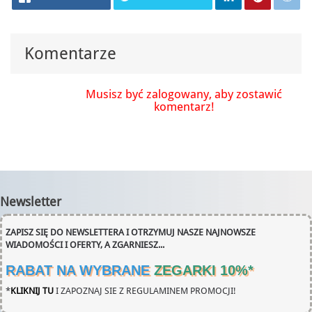
Komentarze
Musisz być zalogowany, aby zostawić
komentarz!
Newsletter
ZAPISZ SIĘ DO NEWSLETTERA I OTRZYMUJ NASZE NAJNOWSZE
WIADOMOŚCI I OFERTY, A ZGARNIESZ...
RABAT NA WYBRANE
ZEGARKI 10%
*
*
KLIKNIJ TU
I ZAPOZNAJ SIE Z REGULAMINEM PROMOCJI!