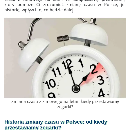
który pomoże Ci zrozumieć zmianę czasu w Polsce, jej
historię, wpływ i to, co będzie dalej.
Zmiana czasu z zimowego na letni: kiedy przestawiamy
zegarki?
Historia zmiany czasu w Polsce: od
kiedy
przestawiamy zegarki
?