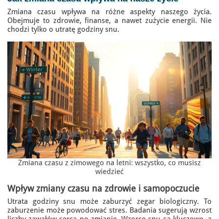
Zmiana czasu wpływa na różne aspekty naszego życia.
Obejmuje to zdrowie, finanse, a nawet zużycie energii. Nie
chodzi tylko o utratę godziny snu.
Zmiana czasu z zimowego na letni: wszystko, co musisz
wiedzieć
Wpływ zmiany czasu na zdrowie i samopoczucie
Utrata godziny snu może zaburzyć zegar biologiczny. To
zaburzenie może powodować stres. Badania sugerują wzrost