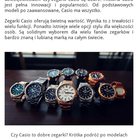
jest pełna innowacji i popularności. Od podstawowych
modeli po zaawansowane, Casio ma wszystko.
Zegarki Casio oferują świetną wartość. Wynika to z trwałości i
wielu funkcji. Ponadto istnieje wiele opcji stylu dla większości
osób. Są solidnym wyborem dla wielu fanów zegarków i
bardzo znaną i lubianą marką na całym świecie.
Czy Casio to dobre zegarki? Krótka podróż po modelach