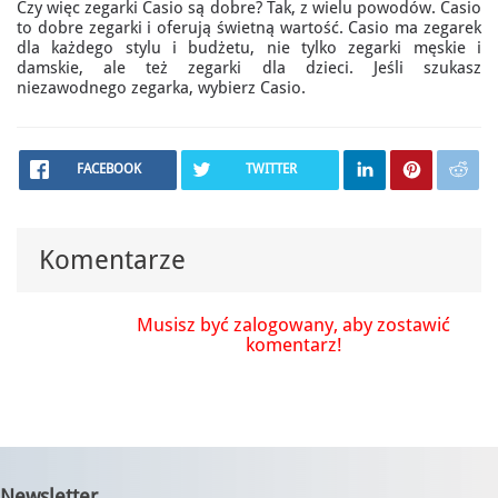
Czy więc zegarki Casio są dobre? Tak, z wielu powodów. Casio
to dobre zegarki i oferują świetną wartość. Casio ma zegarek
dla każdego stylu i budżetu, nie tylko zegarki męskie i
damskie, ale też zegarki dla dzieci. Jeśli szukasz
niezawodnego zegarka, wybierz Casio.
FACEBOOK
TWITTER
Komentarze
Musisz być zalogowany, aby zostawić
komentarz!
Newsletter