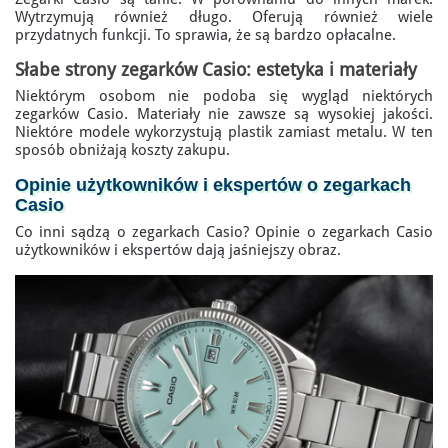
Wytrzymują również długo. Oferują również wiele
przydatnych funkcji. To sprawia, że są bardzo opłacalne.
Słabe strony zegarków Casio: estetyka i materiały
Niektórym osobom nie podoba się wygląd niektórych
zegarków Casio. Materiały nie zawsze są wysokiej jakości.
Niektóre modele wykorzystują plastik zamiast metalu. W ten
sposób obniżają koszty zakupu.
Opinie
użytkowników i ekspertów
o zegarkach
Casio
Co inni sądzą o zegarkach Casio? Opinie o zegarkach Casio
użytkowników i ekspertów dają jaśniejszy obraz.